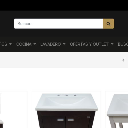
NTOS
COCINA
LAVADERO
OFERTAS Y OUTLET
BUS