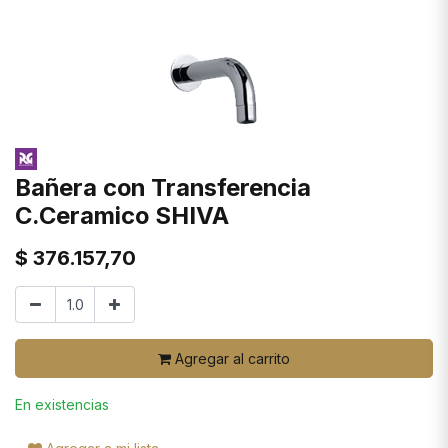
Bañera con Transferencia
C.Ceramico SHIVA
$
376.157,70
Agregar al carrito
En existencias