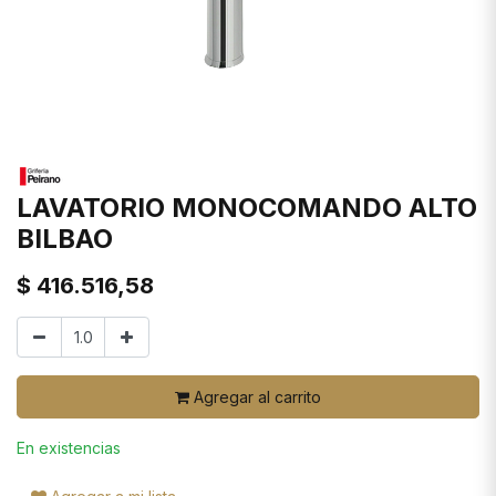
LAVATORIO MONOCOMANDO ALTO
BILBAO
$
416.516,58
Agregar al carrito
En existencias