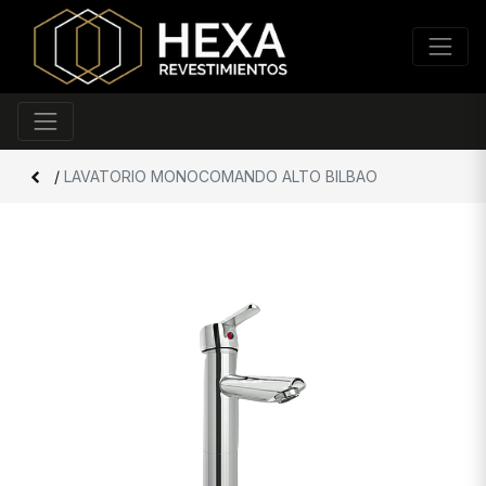
/
LAVATORIO MONOCOMANDO ALTO BILBAO